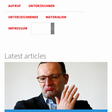
AUFRUF
UNTERZEICHNEN
UNTERZEICHNENDE
MATERIALIEN
IMPRESSUM
Latest articles